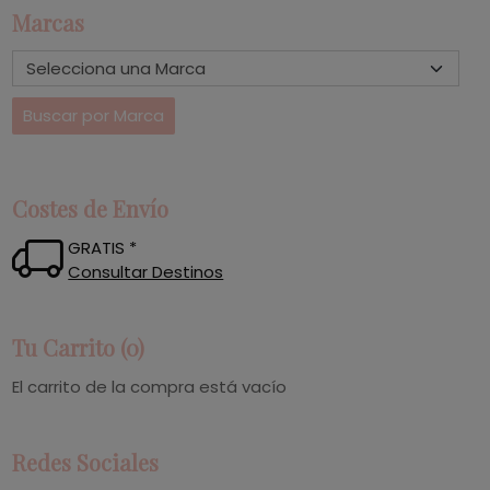
Marcas
Costes de Envío
GRATIS *
Consultar Destinos
Tu Carrito (0)
El carrito de la compra está vacío
Redes Sociales