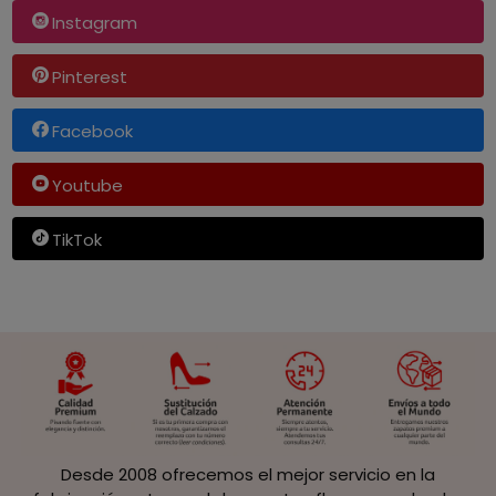
Instagram
Pinterest
Facebook
Youtube
TikTok
Desde 2008 ofrecemos el mejor servicio en la