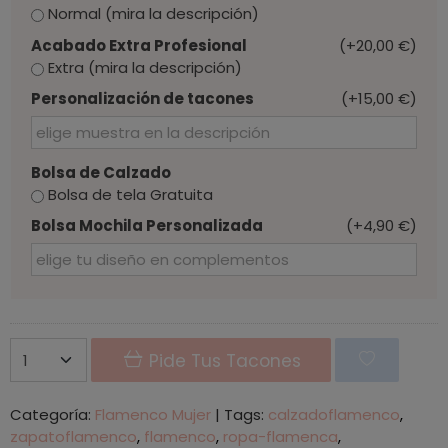
Normal (mira la descripción)
Acabado Extra Profesional
(+20,00 €)
Extra (mira la descripción)
Personalización de tacones
(+15,00 €)
Bolsa de Calzado
Bolsa de tela Gratuita
Bolsa Mochila Personalizada
(+4,90 €)
Pide Tus Tacones
Categoría:
Flamenco Mujer
|
Tags:
calzadoflamenco
zapatoflamenco
flamenco
ropa-flamenca