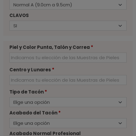
CLAVOS
Piel y Color Punta, Talón y Correa
*
Centro y Lunares
*
Tipo de Tacón
*
Acabado del Tacón
*
Acabado Normal Profesional