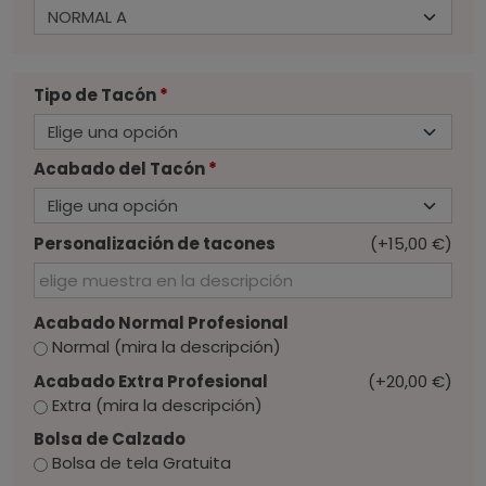
Tipo de Tacón
*
Acabado del Tacón
*
Personalización de tacones
(+15,00 €)
Acabado Normal Profesional
Normal (mira la descripción)
Acabado Extra Profesional
(+20,00 €)
Extra (mira la descripción)
Bolsa de Calzado
Bolsa de tela Gratuita