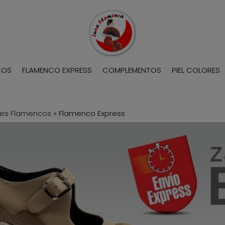
COS
FLAMENCO EXPRESS
COMPLEMENTOS
PIEL COLORES
es Flamencos
»
Flamenco Express