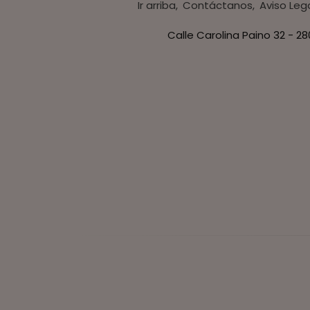
Ir arriba
Contáctanos
Aviso Leg
Calle Carolina Paino 32 - 2