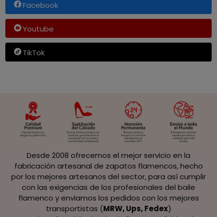
Facebook
Youtube
TikTok
Desde 2008 ofrecemos el mejor servicio en la
fabricación artesanal de zapatos flamencos, hecho
por los mejores artesanos del sector, para así cumplir
con las exigencias de los profesionales del baile
flamenco y enviamos los pedidos con los mejores
transportistas (
MRW, Ups, Fedex
)