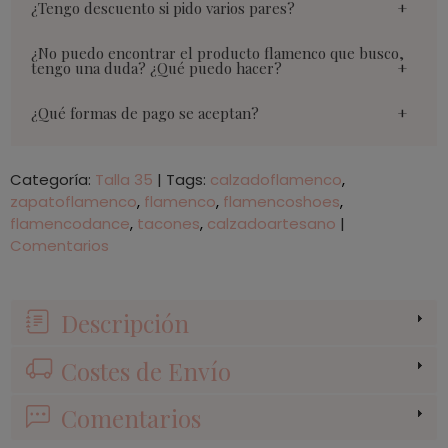
¿Tengo descuento si pido varios pares?
¿No puedo encontrar el producto flamenco que busco,
tengo una duda? ¿Qué puedo hacer?
¿Qué formas de pago se aceptan?
Categoría:
Talla 35
|
Tags:
calzadoflamenco
zapatoflamenco
flamenco
flamencoshoes
flamencodance
tacones
calzadoartesano
|
Comentarios
Descripción
Costes de Envío
Comentarios