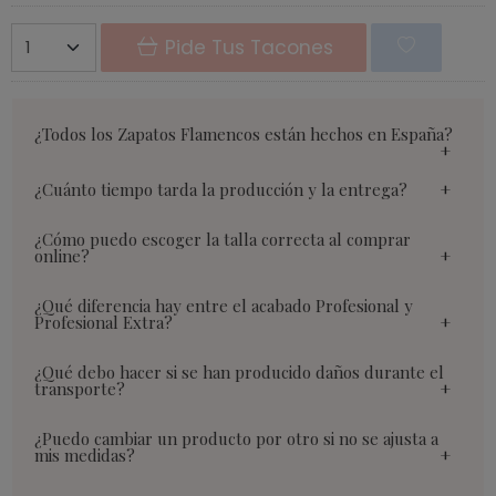
Pide Tus Tacones
¿Todos los Zapatos Flamencos están hechos en España?
¿Cuánto tiempo tarda la producción y la entrega?
¿Cómo puedo escoger la talla correcta al comprar
online?
¿Qué diferencia hay entre el acabado Profesional y
Profesional Extra?
¿Qué debo hacer si se han producido daños durante el
transporte?
¿Puedo cambiar un producto por otro si no se ajusta a
mis medidas?