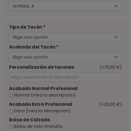
Tipo de Tacón
*
Acabado del Tacón
*
Personalización de tacones
(+15,00 €)
Acabado Normal Profesional
Normal (mira la descripción)
Acabado Extra Profesional
(+20,00 €)
Extra (mira la descripción)
Bolsa de Calzado
Bolsa de tela Gratuita