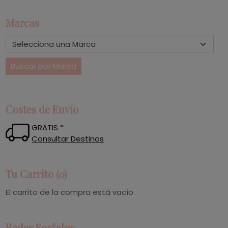
Marcas
Costes de Envío
GRATIS *
Consultar Destinos
Tu Carrito (0)
El carrito de la compra está vacío
Redes Sociales