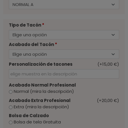
Tipo de Tacón
*
Acabado del Tacón
*
Personalización de tacones
(+15,00 €)
Acabado Normal Profesional
Normal (mira la descripción)
Acabado Extra Profesional
(+20,00 €)
Extra (mira la descripción)
Bolsa de Calzado
Bolsa de tela Gratuita