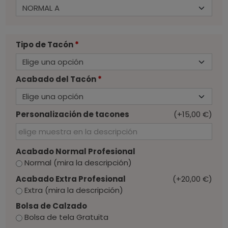
Tipo de Tacón
*
Acabado del Tacón
*
Personalización de tacones
(+15,00 €)
Acabado Normal Profesional
Normal (mira la descripción)
Acabado Extra Profesional
(+20,00 €)
Extra (mira la descripción)
Bolsa de Calzado
Bolsa de tela Gratuita