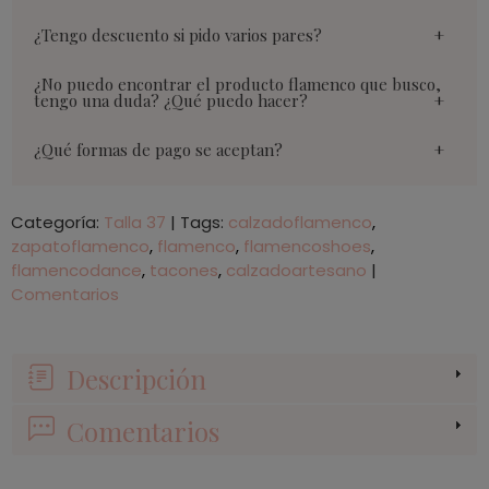
¿Tengo descuento si pido varios pares?
¿No puedo encontrar el producto flamenco que busco,
tengo una duda? ¿Qué puedo hacer?
¿Qué formas de pago se aceptan?
Categoría:
Talla 37
|
Tags:
calzadoflamenco
zapatoflamenco
flamenco
flamencoshoes
flamencodance
tacones
calzadoartesano
|
Comentarios
Descripción
Comentarios