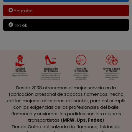
Youtube
TikTok
Desde 2008 ofrecemos el mejor servicio en la
fabricación artesanal de zapatos flamencos, hecho
por los mejores artesanos del sector, para así cumplir
con las exigencias de los profesionales del baile
flamenco y enviamos los pedidos con los mejores
transportistas (
MRW, Ups, Fedex
)
Tienda Online del calzado de flamenco, faldas de