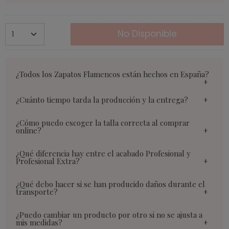
No Disponible
¿Todos los Zapatos Flamencos están hechos en España?
¿Cuánto tiempo tarda la producción y la entrega?
¿Cómo puedo escoger la talla correcta al comprar
online?
¿Qué diferencia hay entre el acabado Profesional y
Profesional Extra?
¿Qué debo hacer si se han producido daños durante el
transporte?
¿Puedo cambiar un producto por otro si no se ajusta a
mis medidas?