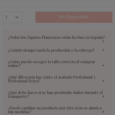
No Disponible
¿Todos los Zapatos Flamencos están hechos en España?
¿Cuánto tiempo tarda la producción y la entrega?
¿Cómo puedo escoger la talla correcta al comprar
online?
¿Qué diferencia hay entre el acabado Profesional y
Profesional Extra?
¿Qué debo hacer si se han producido daños durante el
transporte?
¿Puedo cambiar un producto por otro si no se ajusta a
mis medidas?