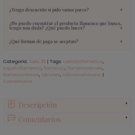
¿Tengo descuento si pido varios pares?
¿No puedo encontrar el producto flamenco que busco,
tengo una duda? ¿Qué puedo hacer?
¿Qué formas de pago se aceptan?
Categoría:
Talla 38
|
Tags:
calzadoflamenco
zapatoflamenco
flamenco
flamencoshoes
flamencodance
tacones
calzadoartesano
|
Comentarios
Descripción
Comentarios