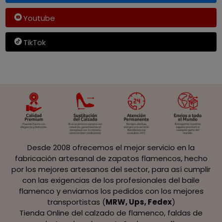
Youtube
TikTok
Desde 2008 ofrecemos el mejor servicio en la
fabricación artesanal de zapatos flamencos, hecho
por los mejores artesanos del sector, para así cumplir
con las exigencias de los profesionales del baile
flamenco y enviamos los pedidos con los mejores
transportistas (
MRW, Ups, Fedex
)
Tienda Online del calzado de flamenco, faldas de