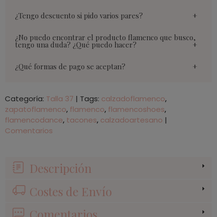
¿Tengo descuento si pido varios pares?
¿No puedo encontrar el producto flamenco que busco,
tengo una duda? ¿Qué puedo hacer?
¿Qué formas de pago se aceptan?
Categoría:
Talla 37
|
Tags:
calzadoflamenco
zapatoflamenco
flamenco
flamencoshoes
flamencodance
tacones
calzadoartesano
|
Comentarios
Descripción
Costes de Envío
Comentarios