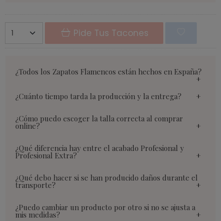
Pide Tus Tacones
¿Todos los Zapatos Flamencos están hechos en España?
¿Cuánto tiempo tarda la producción y la entrega?
¿Cómo puedo escoger la talla correcta al comprar
online?
¿Qué diferencia hay entre el acabado Profesional y
Profesional Extra?
¿Qué debo hacer si se han producido daños durante el
transporte?
¿Puedo cambiar un producto por otro si no se ajusta a
mis medidas?