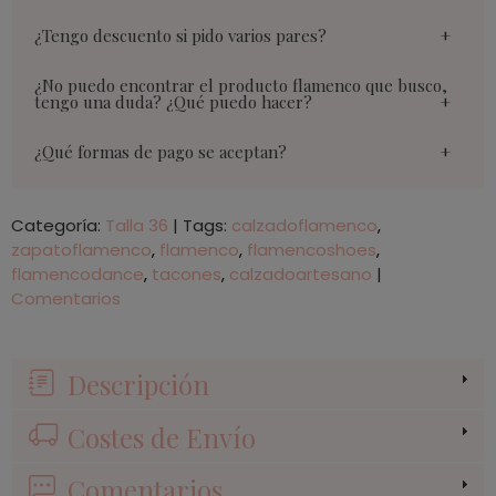
¿Tengo descuento si pido varios pares?
¿No puedo encontrar el producto flamenco que busco,
tengo una duda? ¿Qué puedo hacer?
¿Qué formas de pago se aceptan?
Categoría:
Talla 36
|
Tags:
calzadoflamenco
zapatoflamenco
flamenco
flamencoshoes
flamencodance
tacones
calzadoartesano
|
Comentarios
Descripción
Costes de Envío
Comentarios