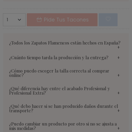
Pide Tus Tacones
¿Todos los Zapatos Flamencos están hechos en España?
¿Cuánto tiempo tarda la producción y la entrega?
¿Cómo puedo escoger la talla correcta al comprar
online?
¿Qué diferencia hay entre el acabado Profesional y
Profesional Extra?
¿Qué debo hacer si se han producido daños durante el
transporte?
¿Puedo cambiar un producto por otro si no se ajusta a
mis medidas?