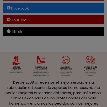
Facebook
Youtube
TikTok
Desde 2008 ofrecemos el mejor servicio en la
fabricación artesanal de zapatos flamencos, hecho
por los mejores artesanos del sector, para así cumplir
con las exigencias de los profesionales del baile
flamenco y enviamos los pedidos con los mejores