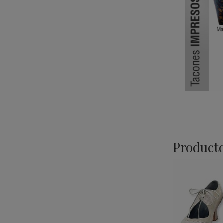
Producto