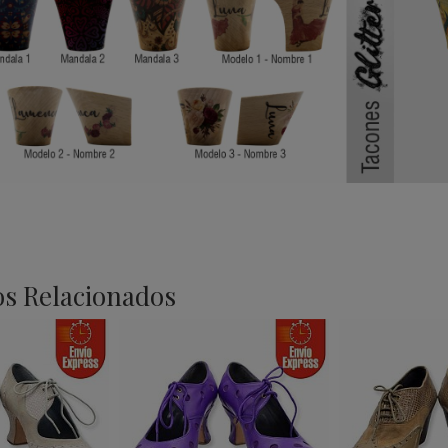
s Relacionados