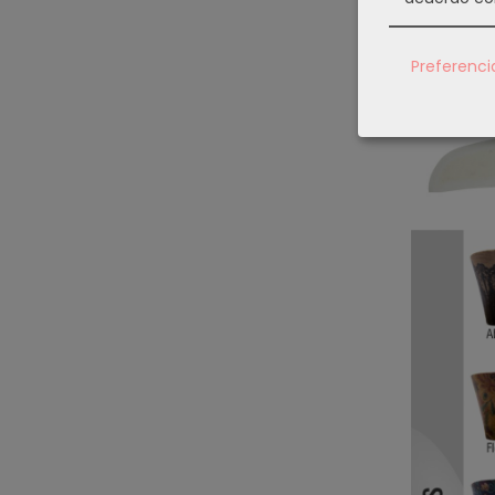
Preferenci