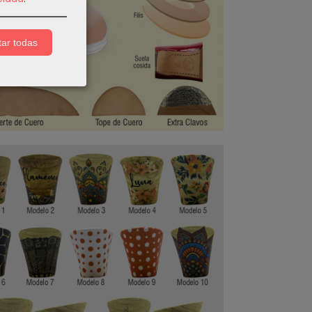
ar todas