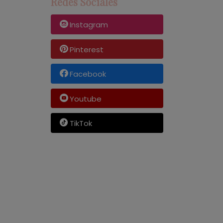
Redes Sociales
Instagram
Pinterest
Facebook
Youtube
TikTok